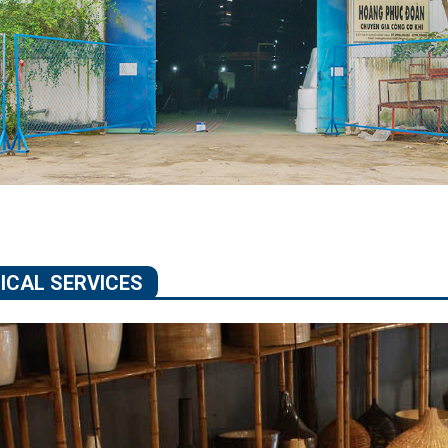
ICAL SERVICES