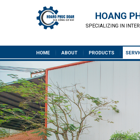
HOANG PH
SPECIALIZING IN INTE
HOME
ABOUT
PRODUCTS
SERVI