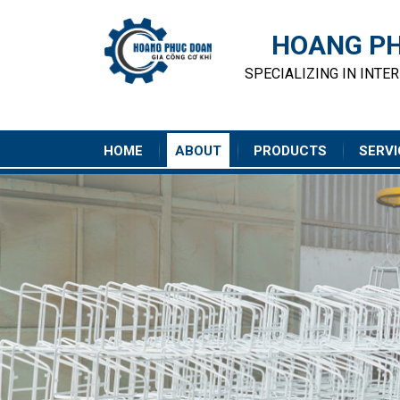
HOANG PH
SPECIALIZING IN INTE
HOME
ABOUT
PRODUCTS
SERVI