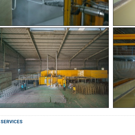
 SERVICES