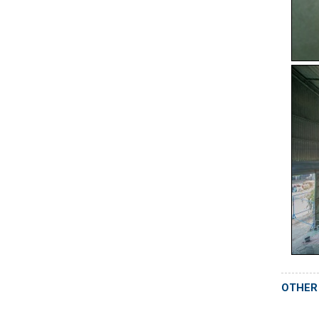
OTHER