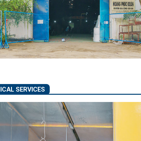
ICAL SERVICES