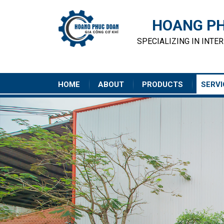
HOANG PH
SPECIALIZING IN INTE
HOME
ABOUT
PRODUCTS
SERVI