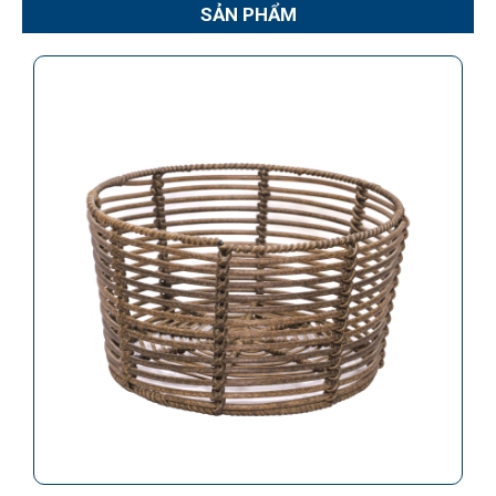
SẢN PHẨM