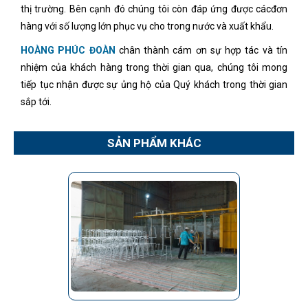
thị trường. Bên cạnh đó chúng tôi còn đáp ứng được cácđơn
hàng với số lượng lớn phục vụ cho trong nước và xuất khẩu.
HOÀNG PHÚC ĐOÀN
chân thành cám ơn sự hợp tác và tín
nhiệm của khách hàng trong thời gian qua, chúng tôi mong
tiếp tục nhận được sự ủng hộ của Quý khách trong thời gian
sắp tới.
SẢN PHẨM KHÁC