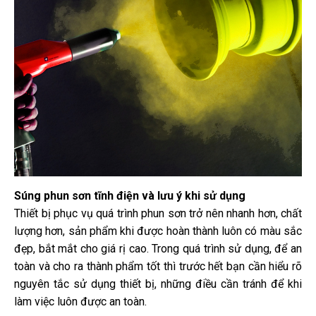
Súng phun sơn tĩnh điện và lưu ý khi sử dụng
Thiết bị phục vụ quá trình phun sơn trở nên nhanh hơn, chất
lượng hơn, sản phẩm khi được hoàn thành luôn có màu sắc
đẹp, bắt mắt cho giá rị cao. Trong quá trình sử dụng, để an
toàn và cho ra thành phẩm tốt thì trước hết bạn cần hiểu rõ
nguyên tắc sử dụng thiết bị, những điều cần tránh để khi
làm việc luôn được an toàn.